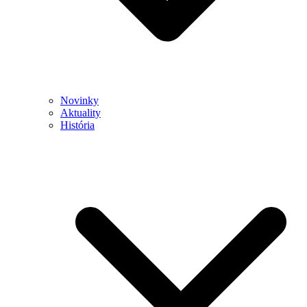
Novinky
Aktuality
História