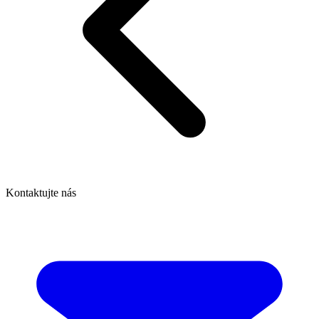
Kontaktujte nás