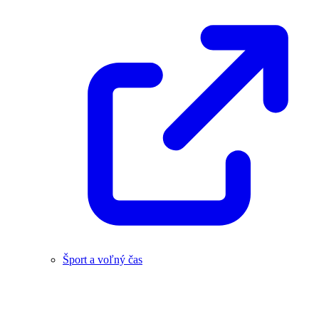
Šport a voľný čas