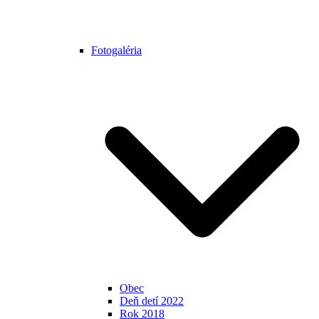
Fotogaléria
Obec
Deň detí 2022
Rok 2018