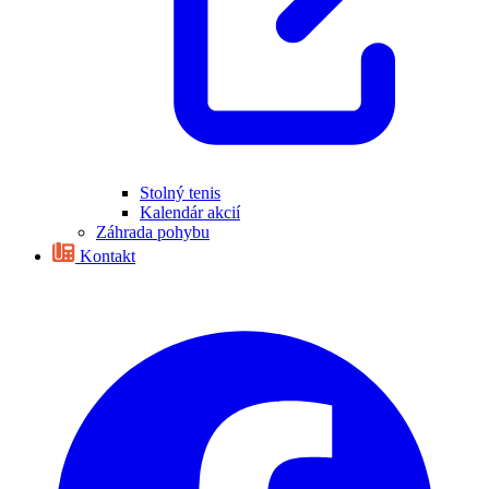
Stolný tenis
Kalendár akcií
Záhrada pohybu
Kontakt