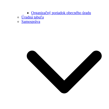
Organizačný poriadok obecného úradu
Úradná tabuľa
Samospráva