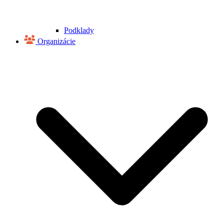
Podklady
Organizácie