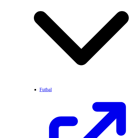
Futbal