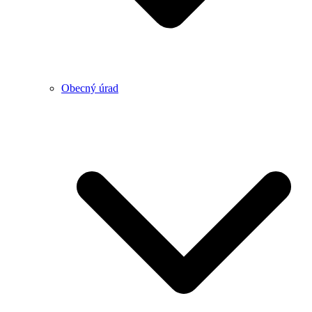
Obecný úrad