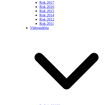
Rok 2017
Rok 2016
Rok 2015
Rok 2014
Rok 2012
Rok 2011
Videogaléria