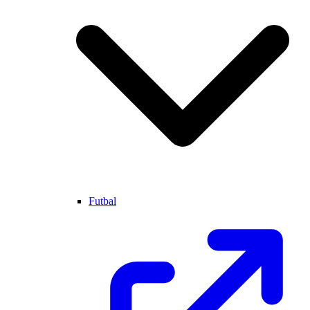
Futbal