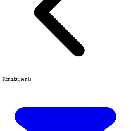
Kontaktujte nás