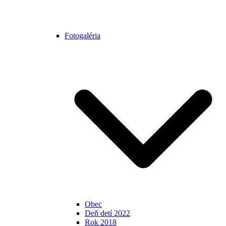
Fotogaléria
Obec
Deň detí 2022
Rok 2018