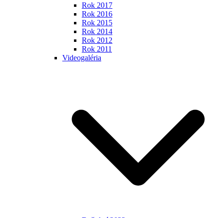
Rok 2017
Rok 2016
Rok 2015
Rok 2014
Rok 2012
Rok 2011
Videogaléria