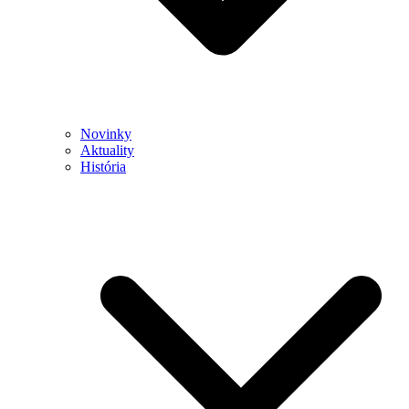
Novinky
Aktuality
História