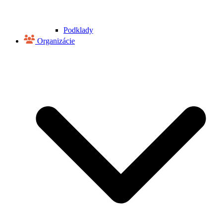
Podklady
Organizácie