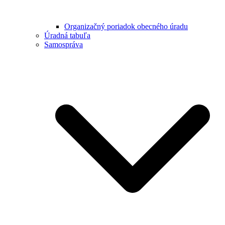
Organizačný poriadok obecného úradu
Úradná tabuľa
Samospráva