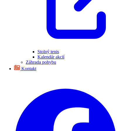
Stolný tenis
Kalendár akcií
Záhrada pohybu
Kontakt