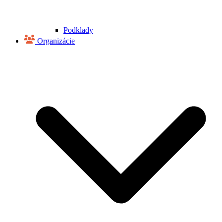
Podklady
Organizácie