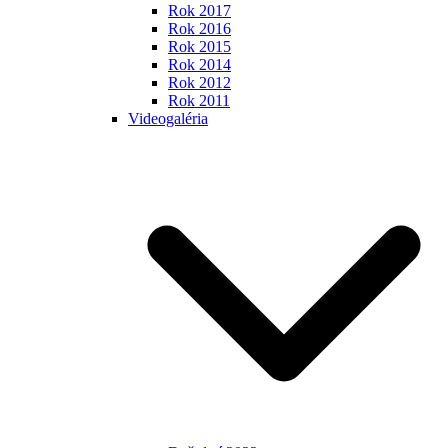
Rok 2017
Rok 2016
Rok 2015
Rok 2014
Rok 2012
Rok 2011
Videogaléria