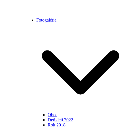
Fotogaléria
Obec
Deň detí 2022
Rok 2018