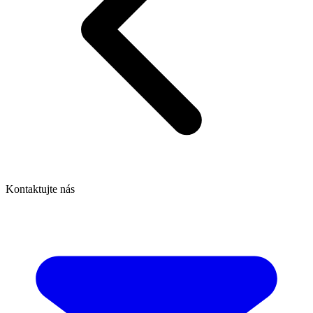
Kontaktujte nás