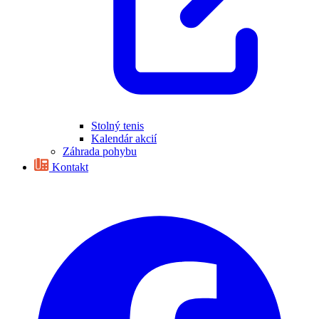
Stolný tenis
Kalendár akcií
Záhrada pohybu
Kontakt