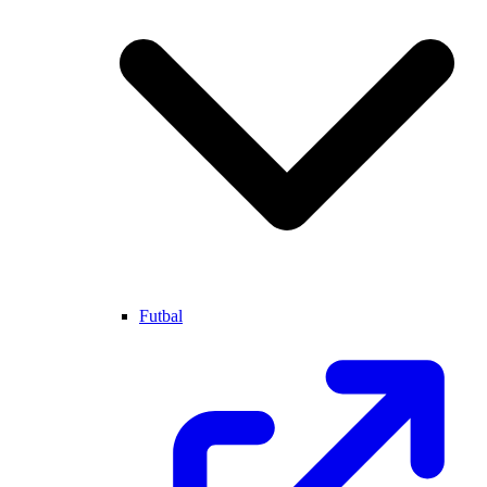
Futbal