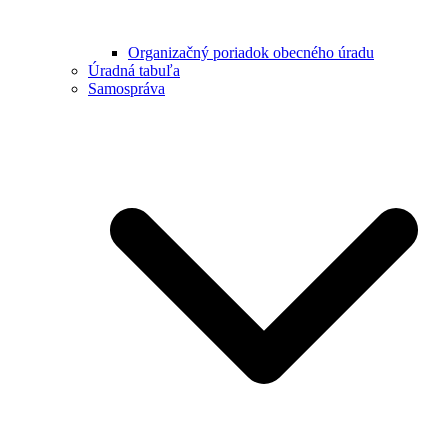
Organizačný poriadok obecného úradu
Úradná tabuľa
Samospráva