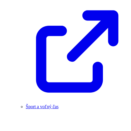
Šport a voľný čas