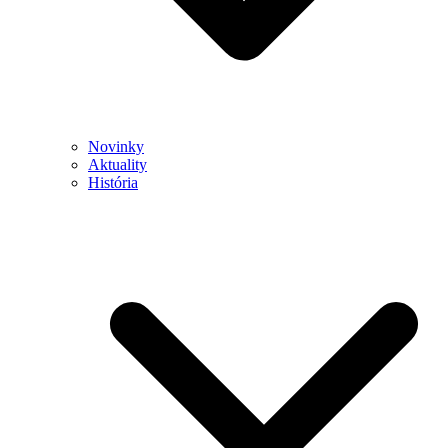
Novinky
Aktuality
História