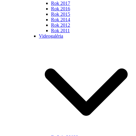
Rok 2017
Rok 2016
Rok 2015
Rok 2014
Rok 2012
Rok 2011
Videogaléria