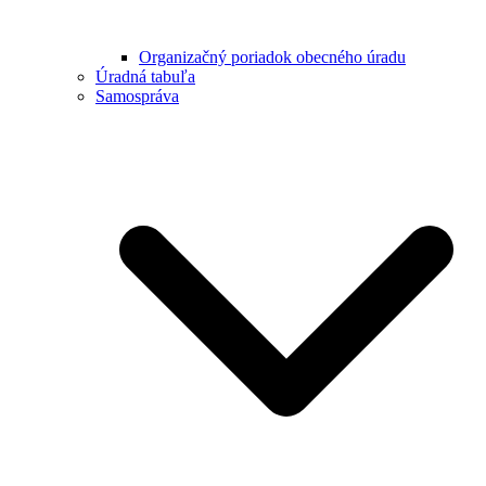
Organizačný poriadok obecného úradu
Úradná tabuľa
Samospráva