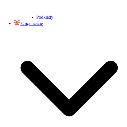
Podklady
Organizácie