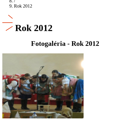
/
Rok 2012
Rok 2012
Fotogaléria - Rok 2012