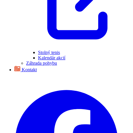
Stolný tenis
Kalendár akcií
Záhrada pohybu
Kontakt