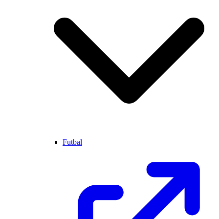
Futbal