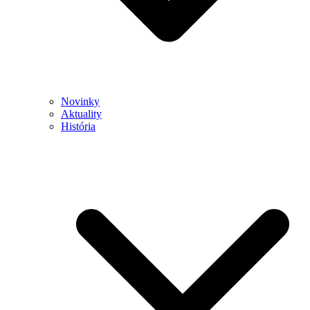
Novinky
Aktuality
História