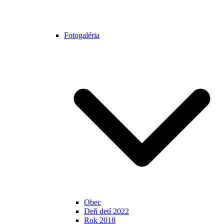
Fotogaléria
Obec
Deň detí 2022
Rok 2018