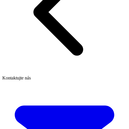
Kontaktujte nás