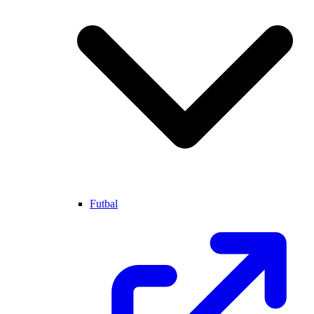
Futbal