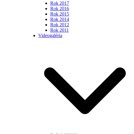
Rok 2017
Rok 2016
Rok 2015
Rok 2014
Rok 2012
Rok 2011
Videogaléria