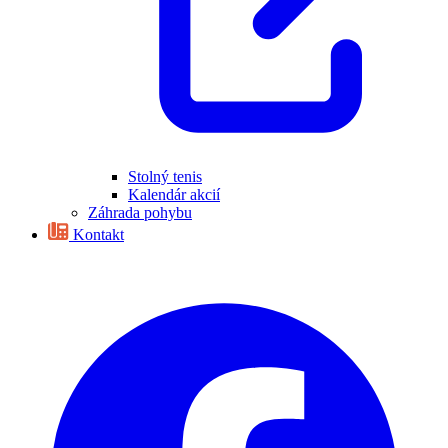
Stolný tenis
Kalendár akcií
Záhrada pohybu
Kontakt