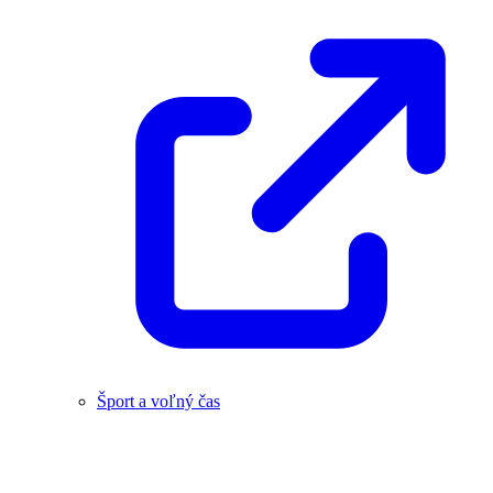
Šport a voľný čas