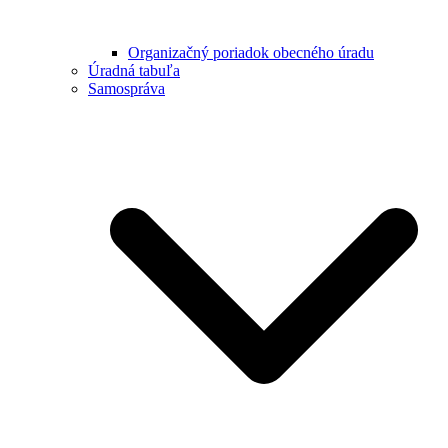
Organizačný poriadok obecného úradu
Úradná tabuľa
Samospráva