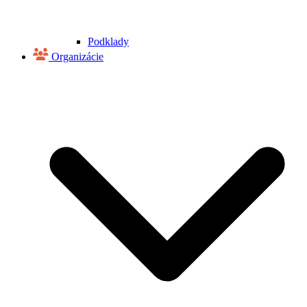
Podklady
Organizácie