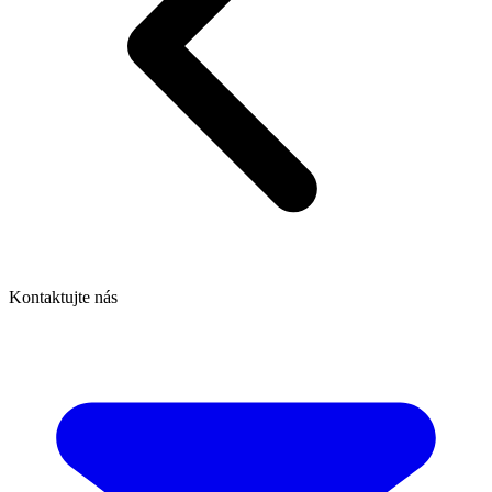
Kontaktujte nás