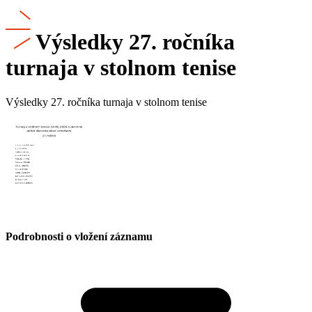
Výsledky 27. ročníka
turnaja v stolnom tenise
Výsledky 27. ročníka turnaja v stolnom tenise
Podrobnosti o vložení záznamu