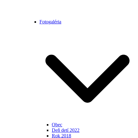
Fotogaléria
Obec
Deň detí 2022
Rok 2018