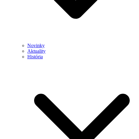
Novinky
Aktuality
História