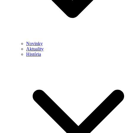
Novinky
Aktuality
História