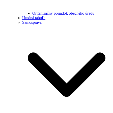
Organizačný poriadok obecného úradu
Úradná tabuľa
Samospráva