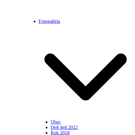
Fotogaléria
Obec
Deň detí 2022
Rok 2018