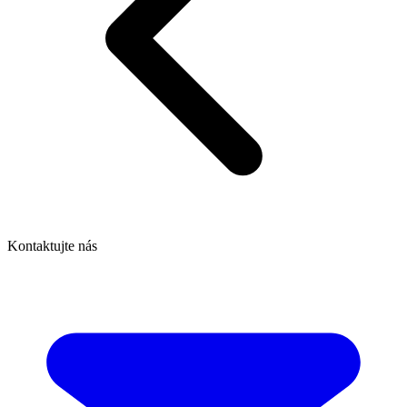
Kontaktujte nás