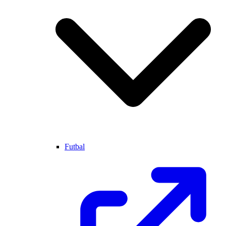
Futbal