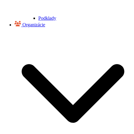
Podklady
Organizácie