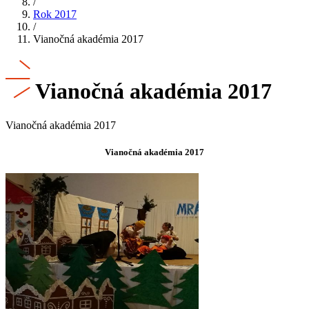
/
Rok 2017
/
Vianočná akadémia 2017
Vianočná akadémia 2017
Vianočná akadémia 2017
Vianočná akadémia 2017