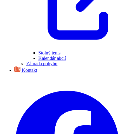
Stolný tenis
Kalendár akcií
Záhrada pohybu
Kontakt