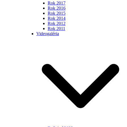
Rok 2017
Rok 2016
Rok 2015
Rok 2014
Rok 2012
Rok 2011
Videogaléria