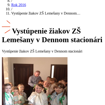
/
Rok 2016
/
Vystúpenie žiakov ZŠ Lemešany v Dennom…
Vystúpenie žiakov ZŠ
Lemešany v Dennom stacionári
Vystúpenie žiakov ZŠ Lemešany v Dennom stacionári