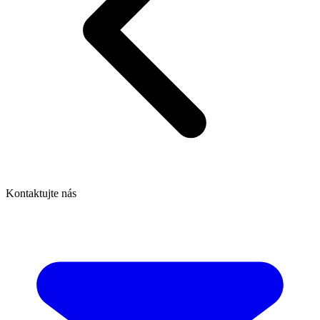
Kontaktujte nás