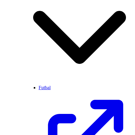
Futbal