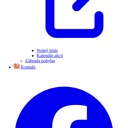
Stolný tenis
Kalendár akcií
Záhrada pohybu
Kontakt