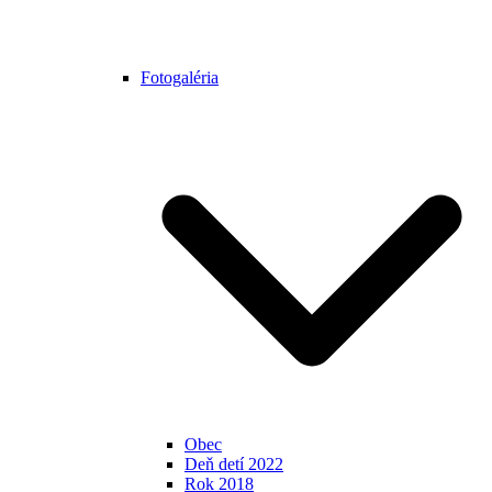
Fotogaléria
Obec
Deň detí 2022
Rok 2018