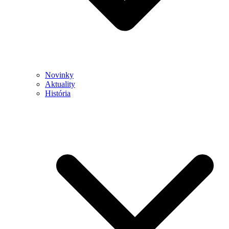
Novinky
Aktuality
História