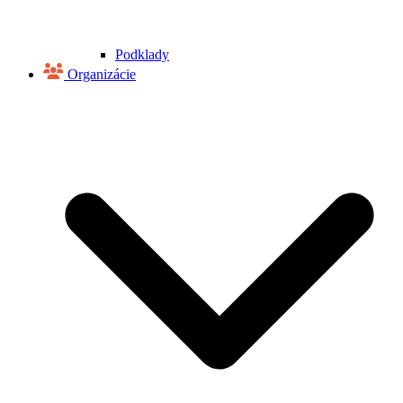
Podklady
Organizácie