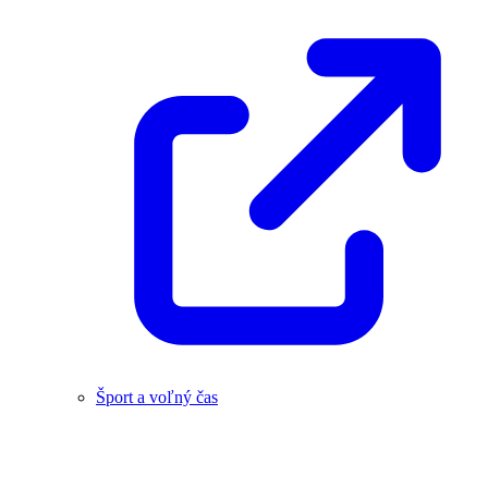
Šport a voľný čas