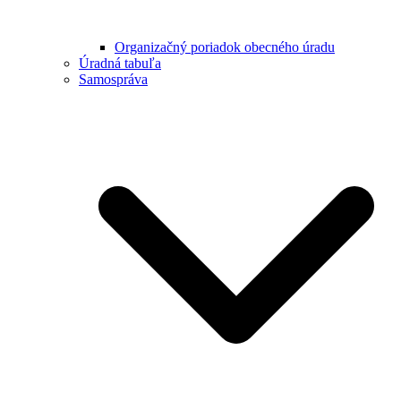
Organizačný poriadok obecného úradu
Úradná tabuľa
Samospráva