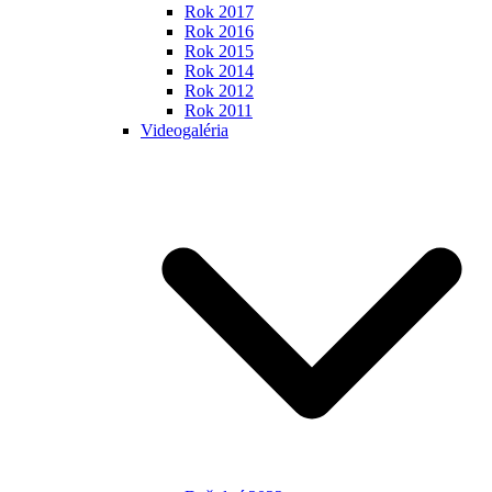
Rok 2017
Rok 2016
Rok 2015
Rok 2014
Rok 2012
Rok 2011
Videogaléria