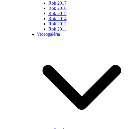
Rok 2017
Rok 2016
Rok 2015
Rok 2014
Rok 2012
Rok 2011
Videogaléria