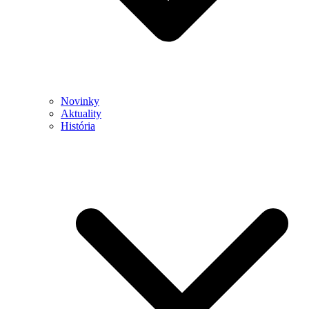
Novinky
Aktuality
História