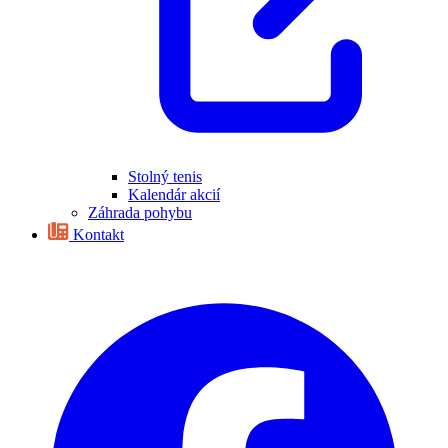
Stolný tenis
Kalendár akcií
Záhrada pohybu
Kontakt