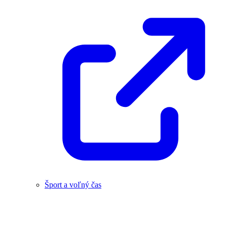
Šport a voľný čas