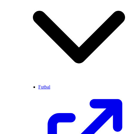
Futbal