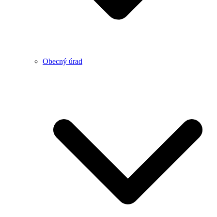
Obecný úrad