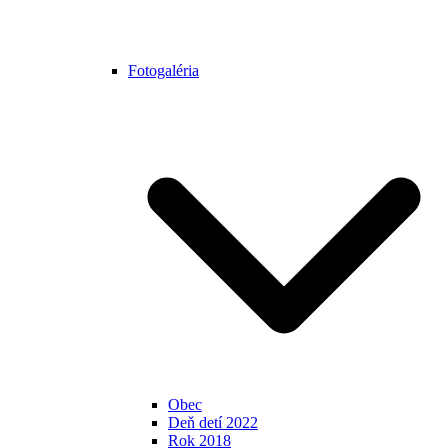
Fotogaléria
Obec
Deň detí 2022
Rok 2018