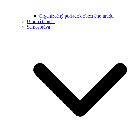
Organizačný poriadok obecného úradu
Úradná tabuľa
Samospráva