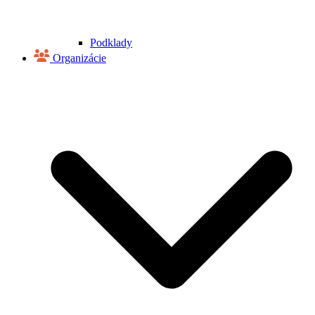
Podklady
Organizácie