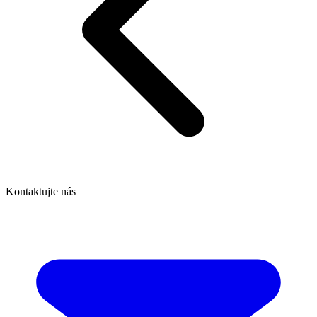
Kontaktujte nás