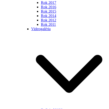
Rok 2017
Rok 2016
Rok 2015
Rok 2014
Rok 2012
Rok 2011
Videogaléria