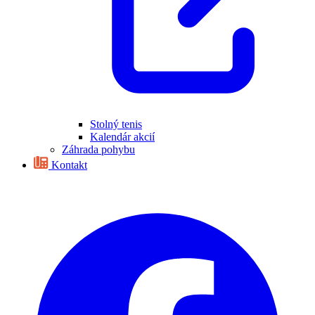
Stolný tenis
Kalendár akcií
Záhrada pohybu
Kontakt