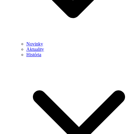
Novinky
Aktuality
História