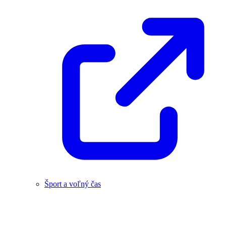
Šport a voľný čas