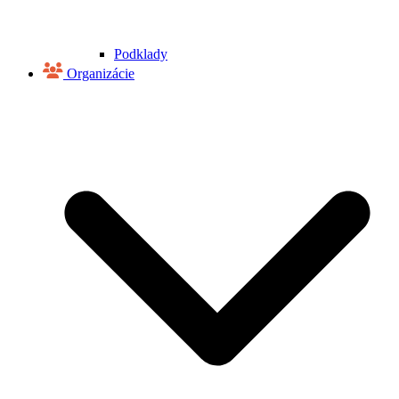
Podklady
Organizácie