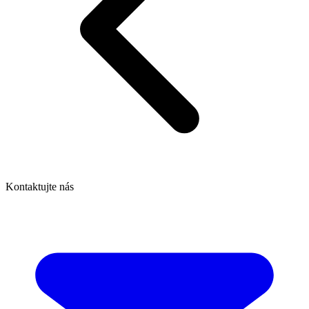
Kontaktujte nás