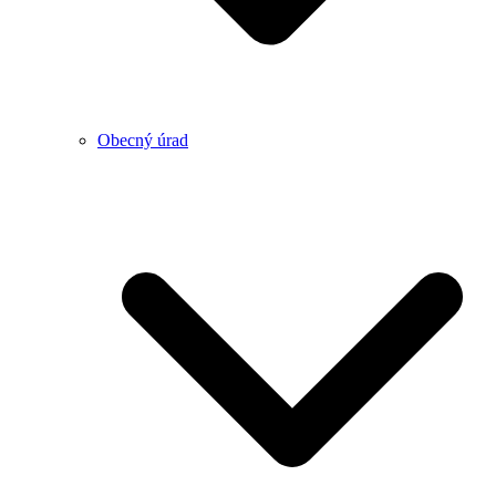
Obecný úrad