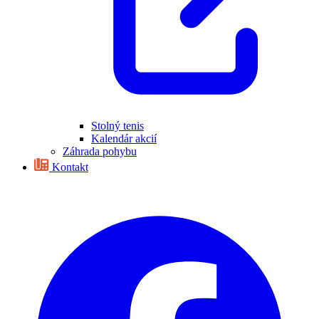
Stolný tenis
Kalendár akcií
Záhrada pohybu
Kontakt