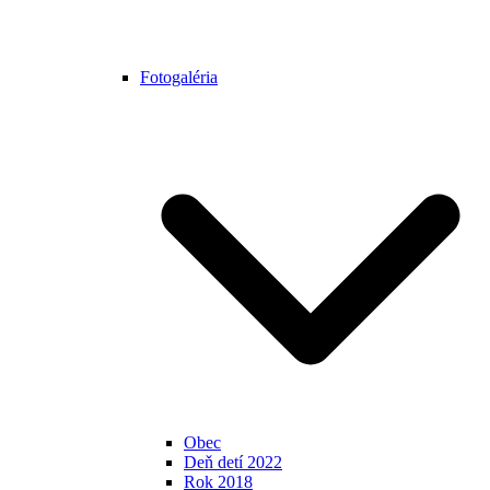
Fotogaléria
Obec
Deň detí 2022
Rok 2018