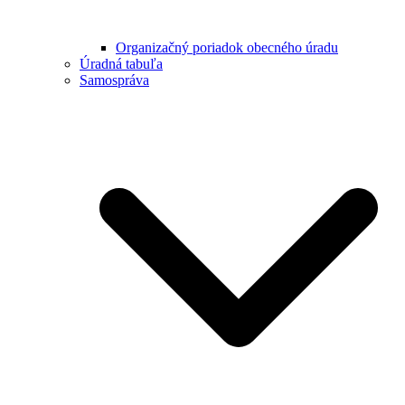
Organizačný poriadok obecného úradu
Úradná tabuľa
Samospráva