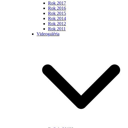
Rok 2017
Rok 2016
Rok 2015
Rok 2014
Rok 2012
Rok 2011
Videogaléria