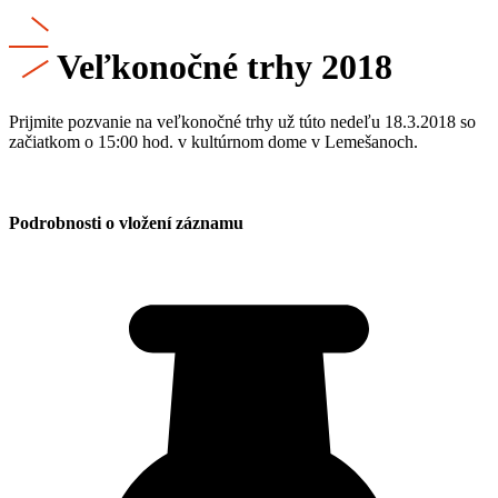
Veľkonočné trhy 2018
Prijmite pozvanie na veľkonočné trhy už túto nedeľu 18.3.2018 so
začiatkom o 15:00 hod. v kultúrnom dome v Lemešanoch.
Podrobnosti o vložení záznamu