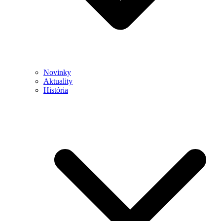
Novinky
Aktuality
História