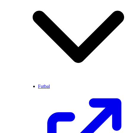
Futbal