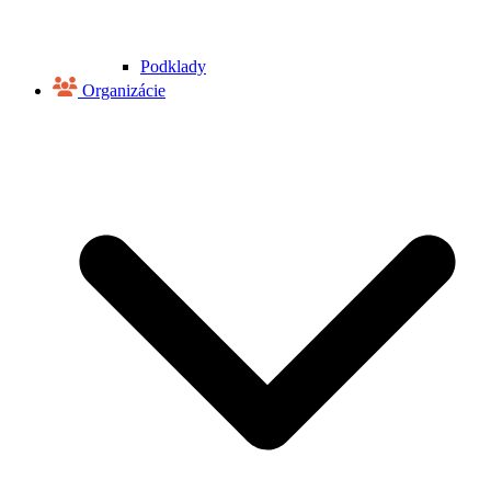
Podklady
Organizácie