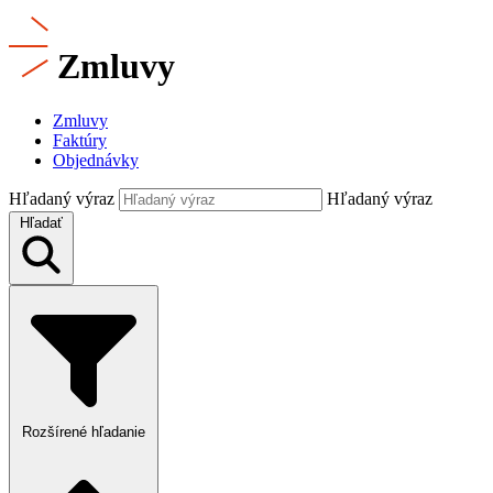
Zmluvy
Zmluvy
Faktúry
Objednávky
Hľadaný výraz
Hľadaný výraz
Hľadať
Rozšírené hľadanie