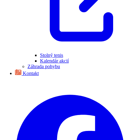
Stolný tenis
Kalendár akcií
Záhrada pohybu
Kontakt