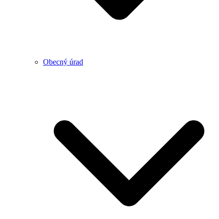
Obecný úrad