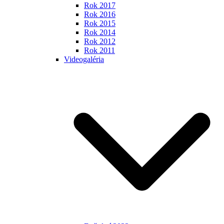
Rok 2017
Rok 2016
Rok 2015
Rok 2014
Rok 2012
Rok 2011
Videogaléria