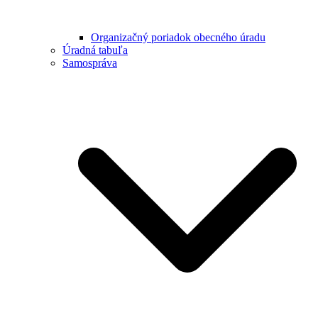
Organizačný poriadok obecného úradu
Úradná tabuľa
Samospráva