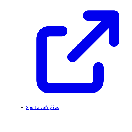
Šport a voľný čas