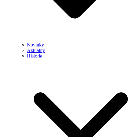
Novinky
Aktuality
História