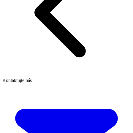
Kontaktujte nás