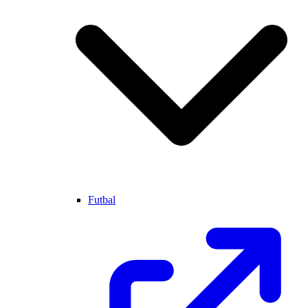
Futbal