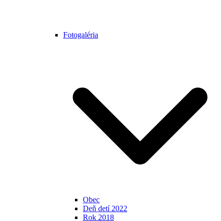
Fotogaléria
Obec
Deň detí 2022
Rok 2018