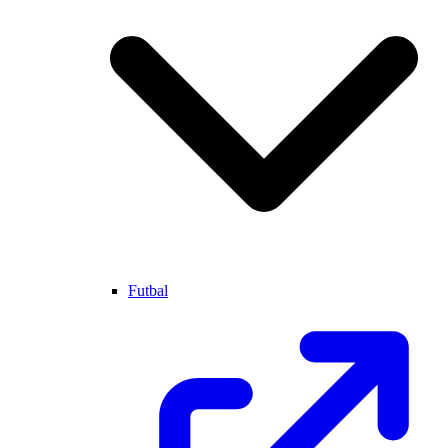
Futbal