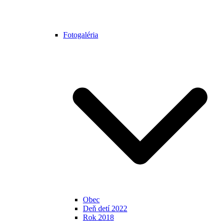
Fotogaléria
Obec
Deň detí 2022
Rok 2018