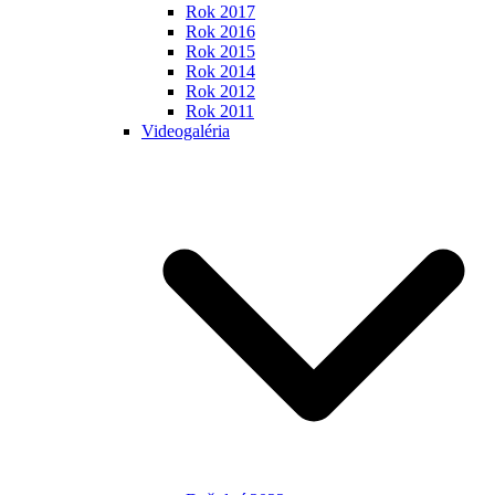
Rok 2017
Rok 2016
Rok 2015
Rok 2014
Rok 2012
Rok 2011
Videogaléria