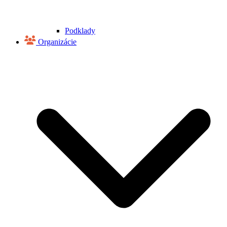
Podklady
Organizácie