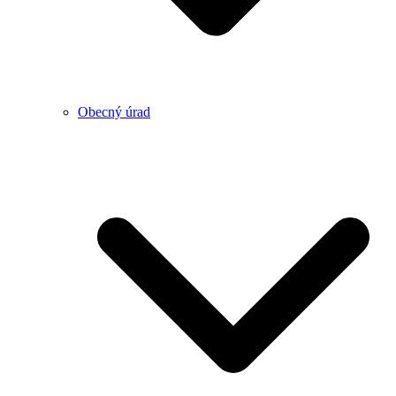
Obecný úrad