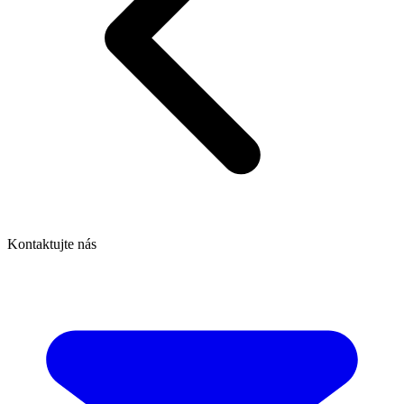
Kontaktujte nás