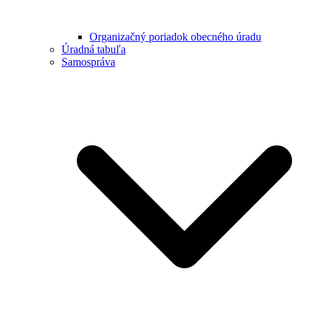
Organizačný poriadok obecného úradu
Úradná tabuľa
Samospráva