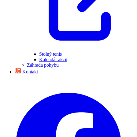
Stolný tenis
Kalendár akcií
Záhrada pohybu
Kontakt