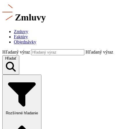
Zmluvy
Zmluvy
Faktúry
Objednávky
Hľadaný výraz
Hľadaný výraz
Hľadať
Rozšírené hľadanie