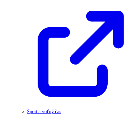
Šport a voľný čas