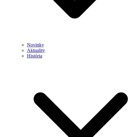
Novinky
Aktuality
História