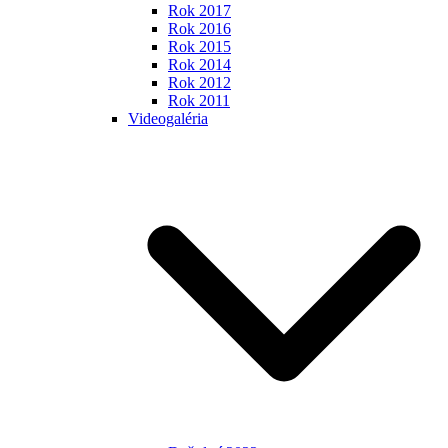
Rok 2017
Rok 2016
Rok 2015
Rok 2014
Rok 2012
Rok 2011
Videogaléria