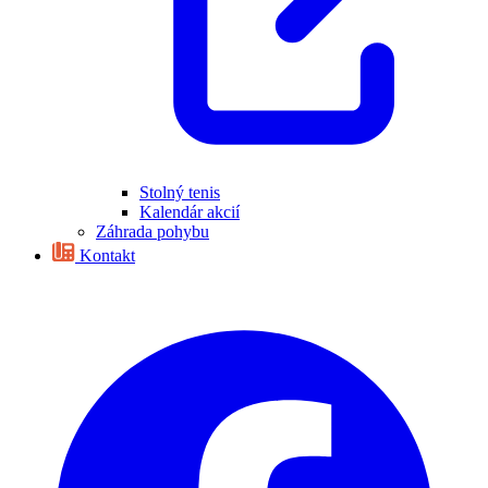
Stolný tenis
Kalendár akcií
Záhrada pohybu
Kontakt