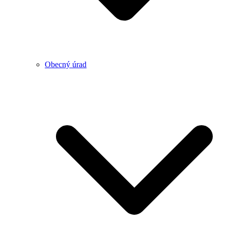
Obecný úrad