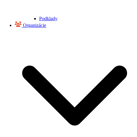
Podklady
Organizácie