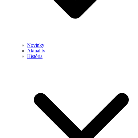
Novinky
Aktuality
História