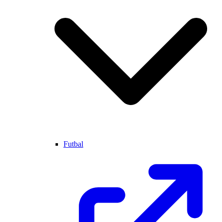
Futbal