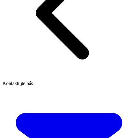
Kontaktujte nás