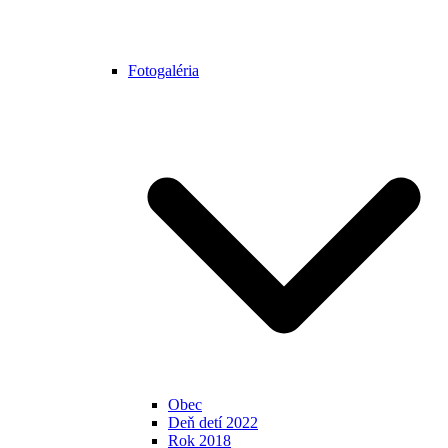
Fotogaléria
Obec
Deň detí 2022
Rok 2018