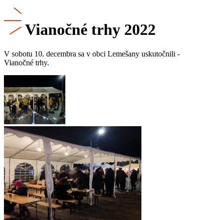
Vianočné trhy 2022
V sobotu 10. decembra sa v obci Lemešany uskutočnili -
Vianočné trhy.