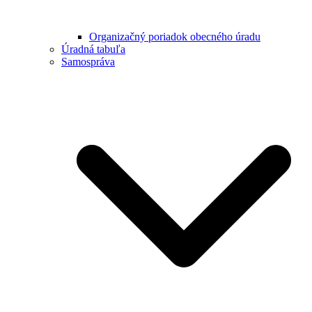
Organizačný poriadok obecného úradu
Úradná tabuľa
Samospráva