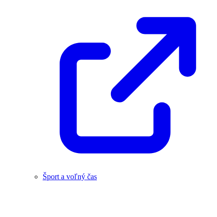
Šport a voľný čas