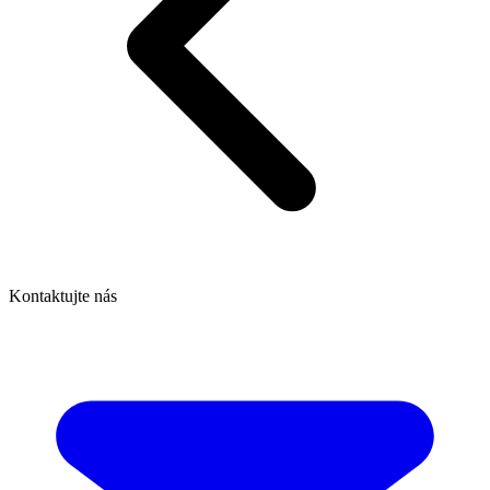
Kontaktujte nás