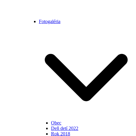
Fotogaléria
Obec
Deň detí 2022
Rok 2018