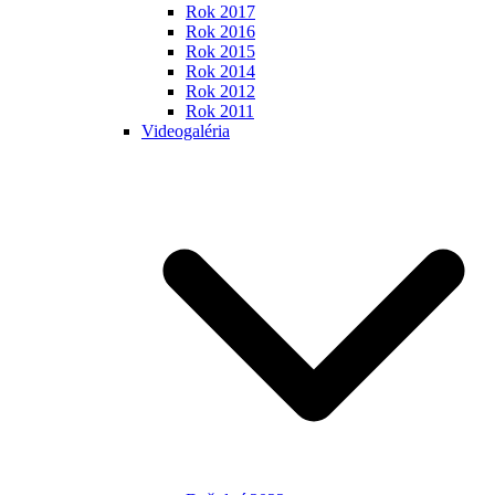
Rok 2017
Rok 2016
Rok 2015
Rok 2014
Rok 2012
Rok 2011
Videogaléria