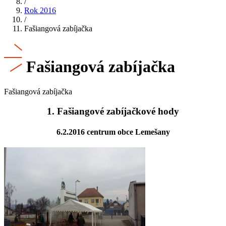
/
Rok 2016
/
Fašiangová zabíjačka
Fašiangová zabíjačka
Fašiangová zabíjačka
1. Fašiangové zabíjačkové hody
6.2.2016 centrum obce Lemešany