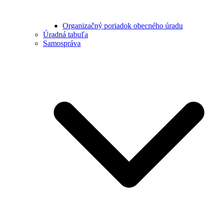
Organizačný poriadok obecného úradu
Úradná tabuľa
Samospráva