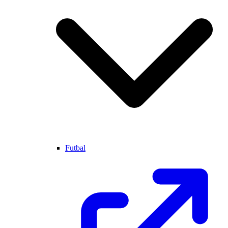
Futbal