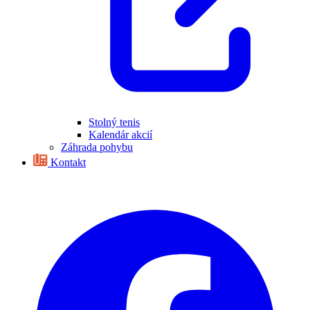
Stolný tenis
Kalendár akcií
Záhrada pohybu
Kontakt