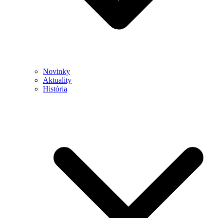
Novinky
Aktuality
História