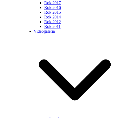
Rok 2017
Rok 2016
Rok 2015
Rok 2014
Rok 2012
Rok 2011
Videogaléria