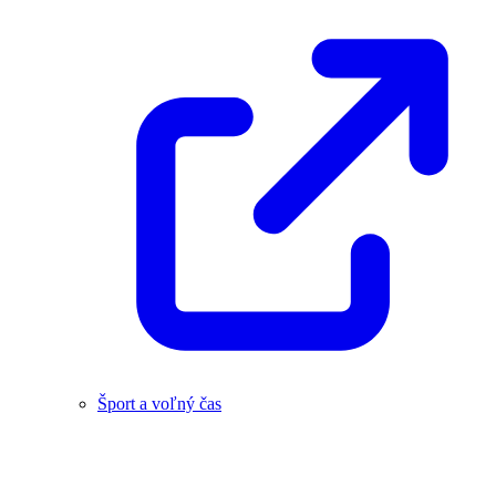
Šport a voľný čas