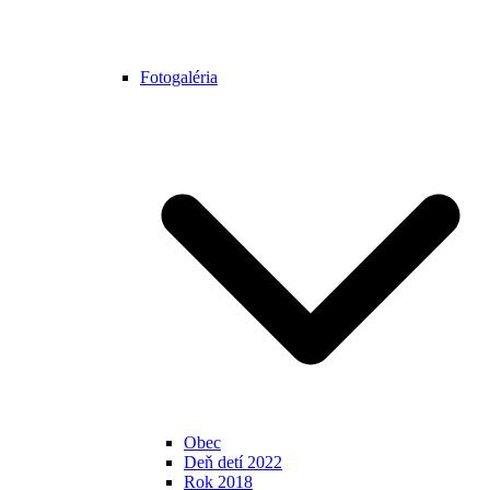
Fotogaléria
Obec
Deň detí 2022
Rok 2018