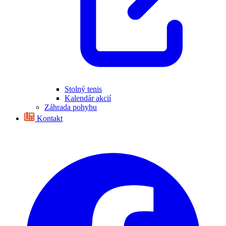
Stolný tenis
Kalendár akcií
Záhrada pohybu
Kontakt