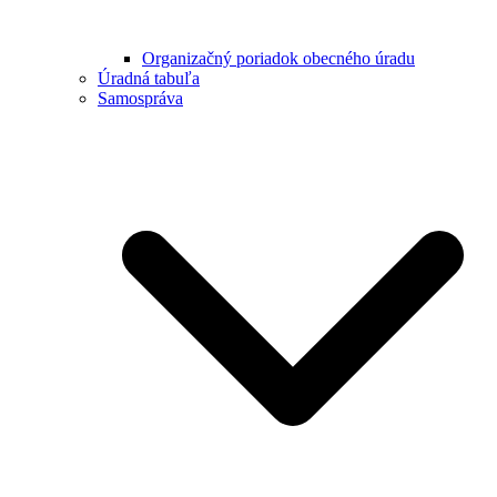
Organizačný poriadok obecného úradu
Úradná tabuľa
Samospráva