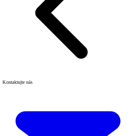
Kontaktujte nás