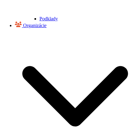
Podklady
Organizácie