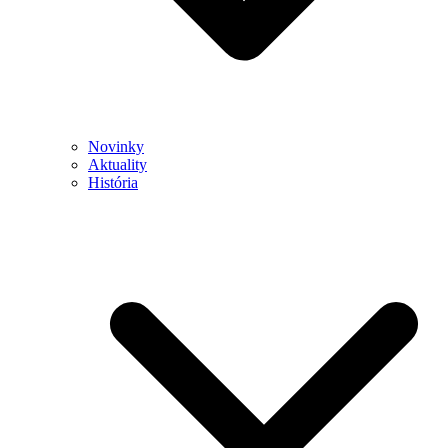
Novinky
Aktuality
História