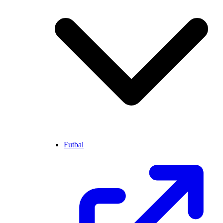
Futbal