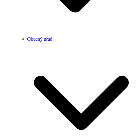
Obecný úrad