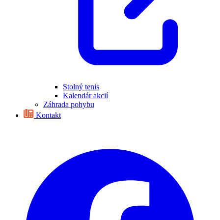
Stolný tenis
Kalendár akcií
Záhrada pohybu
Kontakt