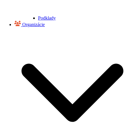
Podklady
Organizácie