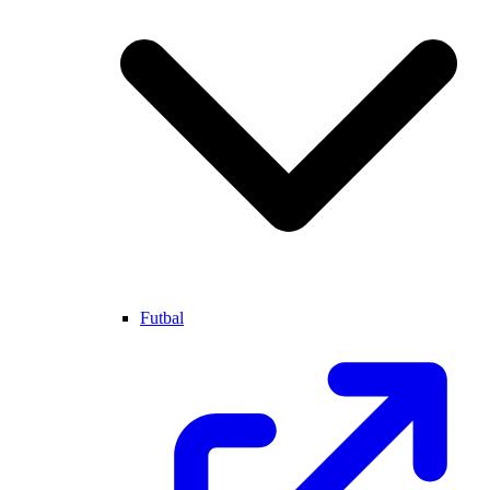
Futbal