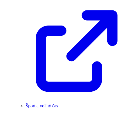
Šport a voľný čas