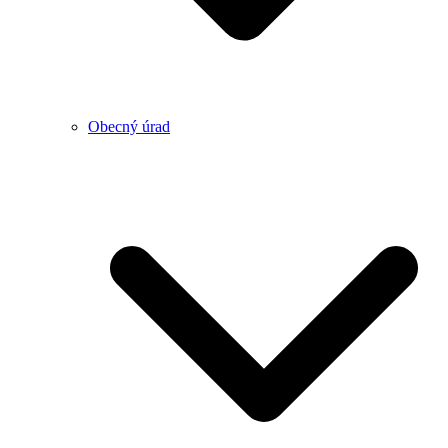
Obecný úrad