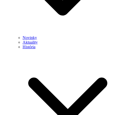
Novinky
Aktuality
História