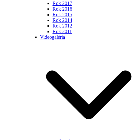
Rok 2017
Rok 2016
Rok 2015
Rok 2014
Rok 2012
Rok 2011
Videogaléria