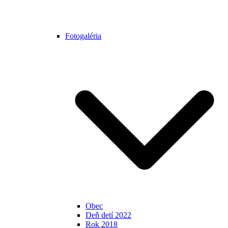
Fotogaléria
Obec
Deň detí 2022
Rok 2018