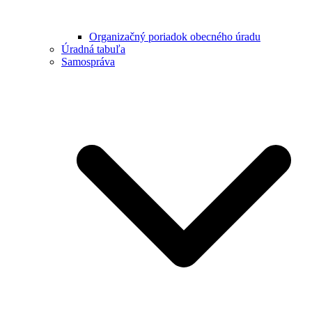
Organizačný poriadok obecného úradu
Úradná tabuľa
Samospráva