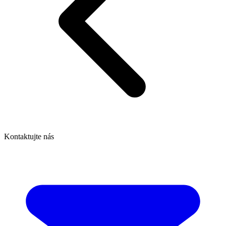
Kontaktujte nás