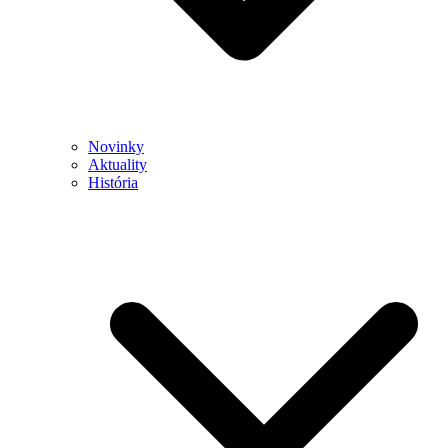
Novinky
Aktuality
História