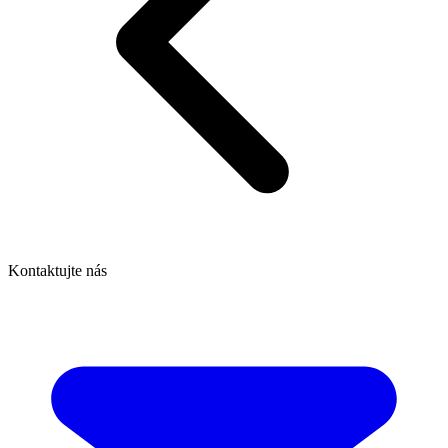
Kontaktujte nás