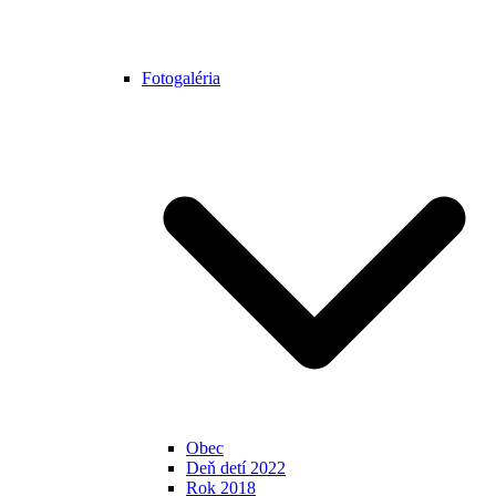
Fotogaléria
Obec
Deň detí 2022
Rok 2018