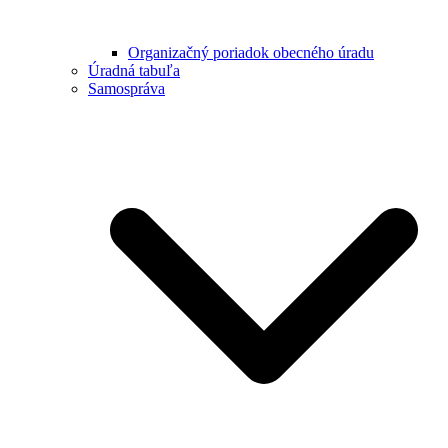
Organizačný poriadok obecného úradu
Úradná tabuľa
Samospráva