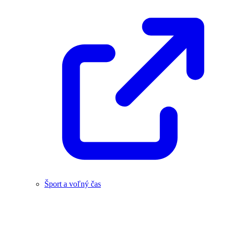
Šport a voľný čas