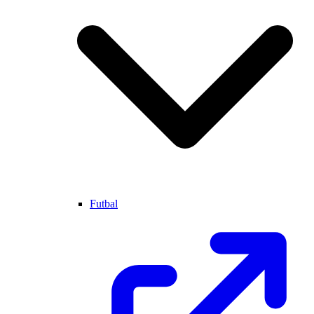
Futbal