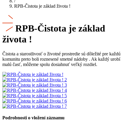
/
RPB-Čistota je základ života !
RPB-Čistota je základ
života !
Čistota a starostlivosť o životné prostredie sú dôležité pre každú
komunitu preto boli roznesené smetné nádoby . Ak každý urobí
malú časť, môžeme spolu dosiahnuť veľký rozdiel.
Podrobnosti o vložení záznamu