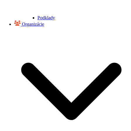
Podklady
Organizácie