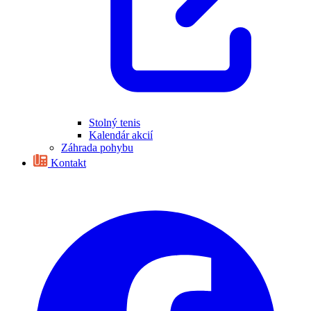
Stolný tenis
Kalendár akcií
Záhrada pohybu
Kontakt