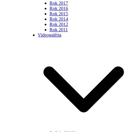
Rok 2017
Rok 2016
Rok 2015
Rok 2014
Rok 2012
Rok 2011
Videogaléria