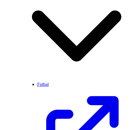
Futbal