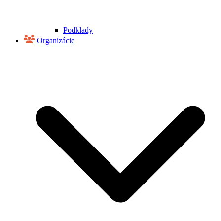
Podklady
Organizácie