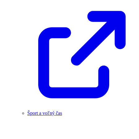
Šport a voľný čas