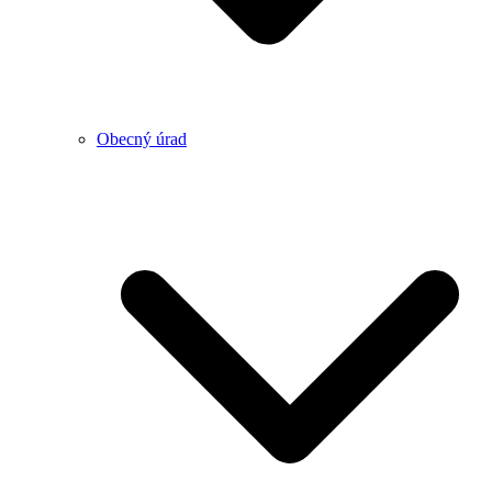
Obecný úrad