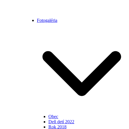
Fotogaléria
Obec
Deň detí 2022
Rok 2018