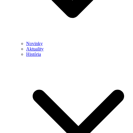
Novinky
Aktuality
História