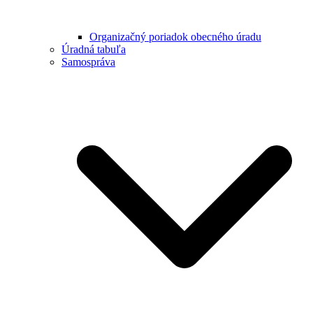
Organizačný poriadok obecného úradu
Úradná tabuľa
Samospráva