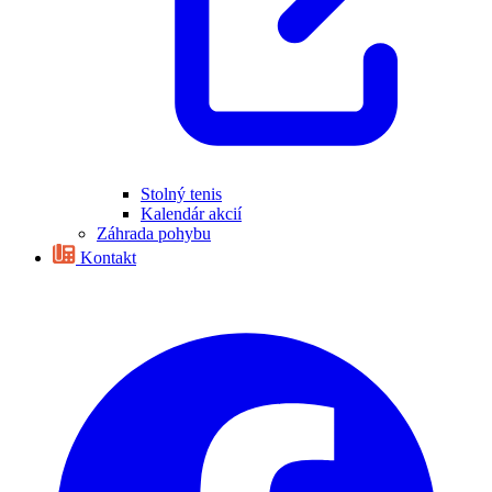
Stolný tenis
Kalendár akcií
Záhrada pohybu
Kontakt