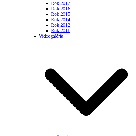
Rok 2017
Rok 2016
Rok 2015
Rok 2014
Rok 2012
Rok 2011
Videogaléria