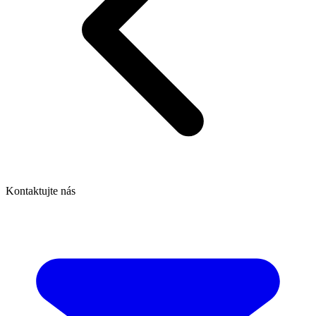
Kontaktujte nás